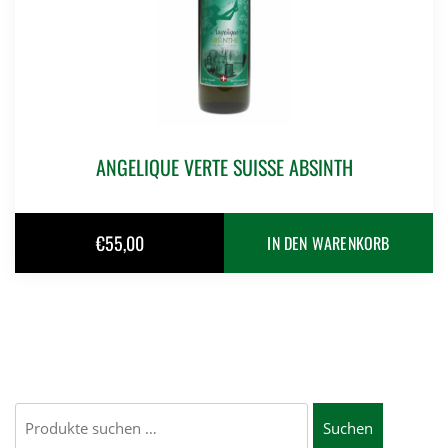
ANGELIQUE VERTE SUISSE ABSINTH
€
55,00
IN DEN WARENKORB
Suchen
Suchen
nach: