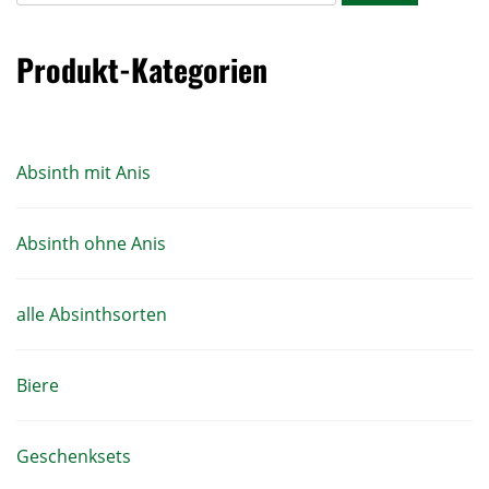
Produkt-Kategorien
Absinth mit Anis
Absinth ohne Anis
alle Absinthsorten
Biere
Geschenksets