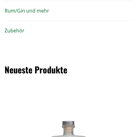
Rum/Gin und mehr
Zubehör
Neueste Produkte