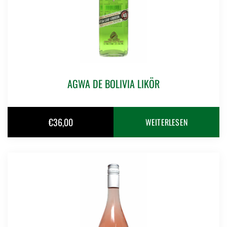
AGWA DE BOLIVIA LIKÖR
€
36,00
WEITERLESEN