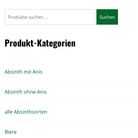
Suchen
Suchen
nach:
Produkt-Kategorien
Absinth mit Anis
Absinth ohne Anis
alle Absinthsorten
Biere