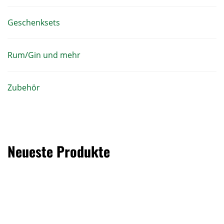
Geschenksets
Rum/Gin und mehr
Zubehör
Neueste Produkte