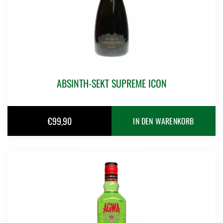
ABSINTH-SEKT SUPREME ICON
€
99,90
IN DEN WARENKORB