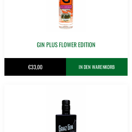
GIN PLUS FLOWER EDITION
€
33,00
IN DEN WARENKORB