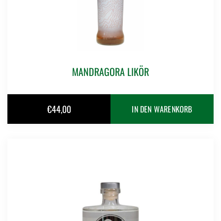
MANDRAGORA LIKÖR
€
44,00
IN DEN WARENKORB