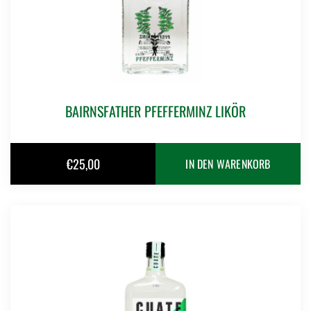
BAIRNSFATHER PFEFFERMINZ LIKÖR
€
25,00
IN DEN WARENKORB