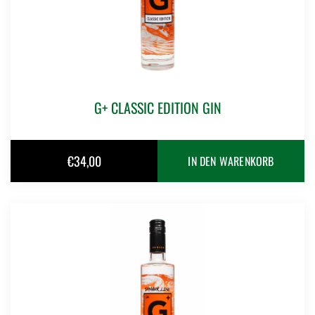
G+ CLASSIC EDITION GIN
€
34,00
IN DEN WARENKORB