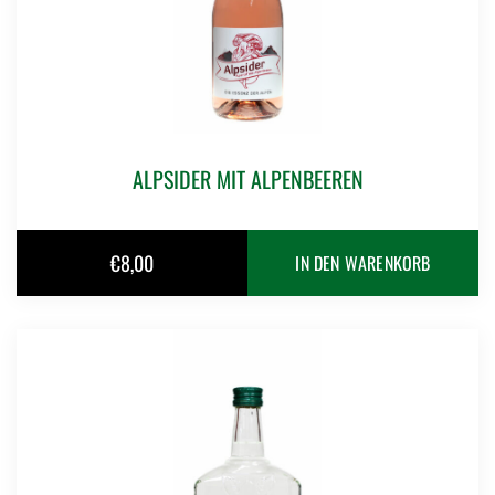
ALPSIDER MIT ALPENBEEREN
€
8,00
IN DEN WARENKORB