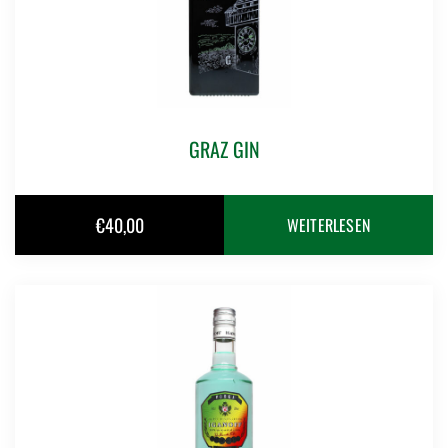
GRAZ GIN
€
40,00
WEITERLESEN