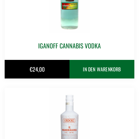
IGANOFF CANNABIS VODKA
€
24,00
IN DEN WARENKORB