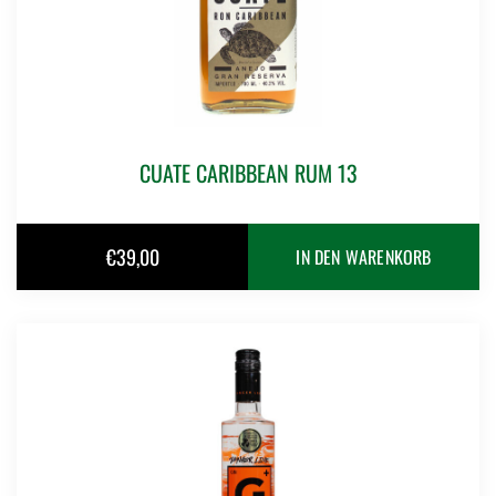
CUATE CARIBBEAN RUM 13
€
39,00
IN DEN WARENKORB