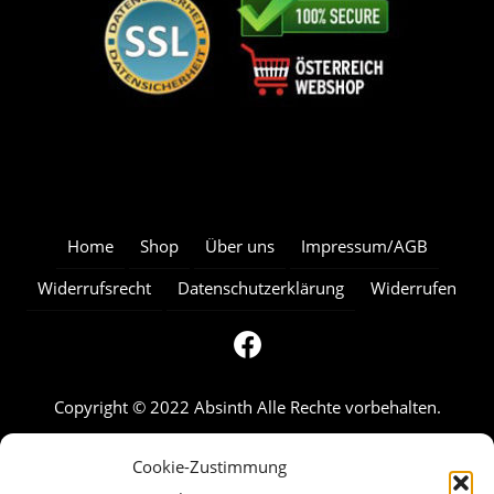
Home
Shop
Über uns
Impressum/AGB
Widerrufsrecht
Datenschutzerklärung
Widerrufen
Copyright © 2022 Absinth Alle Rechte vorbehalten.
Cookie-Zustimmung