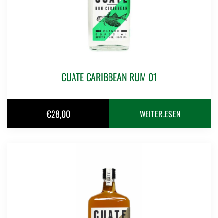
CUATE CARIBBEAN RUM 01
€
28,00
WEITERLESEN