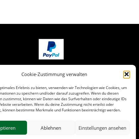
Cookie-Zustimmung verwalten
optimales Erlebnis zu bieten, verwenden wir Technologien wie Cookies, um
mationen zu speichern und/oder darauf zuzugreifen. Wenn du diesen
n zustimmst, können wir Daten wie das Surfverhalten oder eindeutige IDs
Website verarbeiten. Wenn du deine Zustimmung nicht erteilst oder
t, können bestimmte Merkmale und Funktionen beeinträchtigt werden.
ptieren
Ablehnen
Einstellungen ansehen