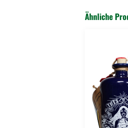
Ähnliche Pro