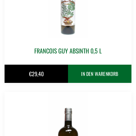
FRANCOIS GUY ABSINTH 0,5 L
€
29,40
IN DEN WARENKORB