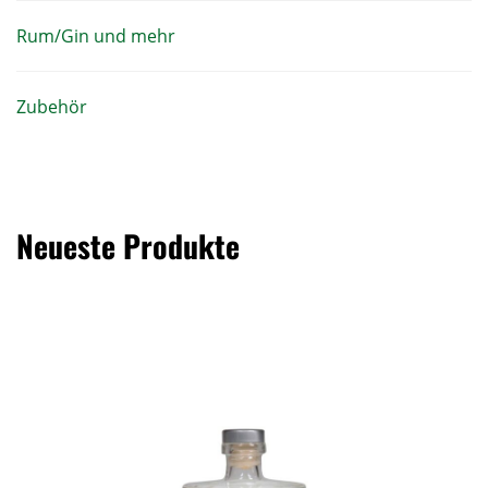
Rum/Gin und mehr
Zubehör
Neueste Produkte