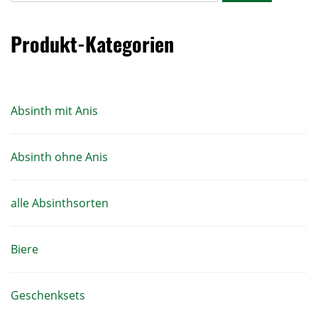
Produkt-Kategorien
Absinth mit Anis
Absinth ohne Anis
alle Absinthsorten
Biere
Geschenksets