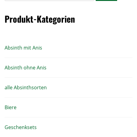
Produkt-Kategorien
Absinth mit Anis
Absinth ohne Anis
alle Absinthsorten
Biere
Geschenksets