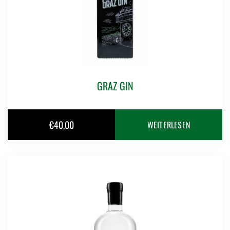
GRAZ GIN
€
40,00
WEITERLESEN