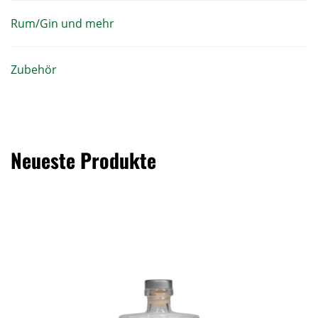
Rum/Gin und mehr
Zubehör
Neueste Produkte