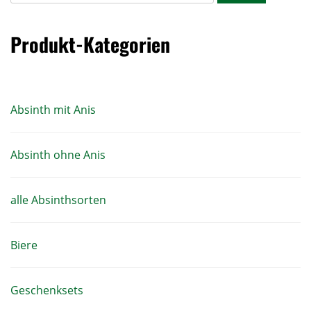
Produkt-Kategorien
Absinth mit Anis
Absinth ohne Anis
alle Absinthsorten
Biere
Geschenksets