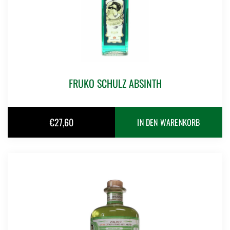
FRUKO SCHULZ ABSINTH
€
27,60
IN DEN WARENKORB