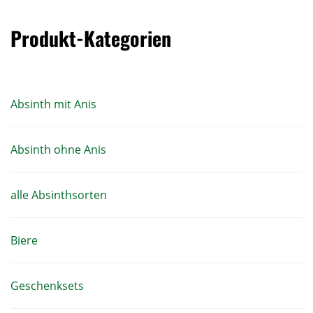
Produkt-Kategorien
Absinth mit Anis
Absinth ohne Anis
alle Absinthsorten
Biere
Geschenksets