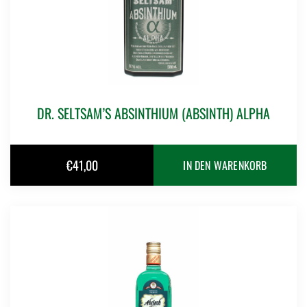
DR. SELTSAM’S ABSINTHIUM (ABSINTH) ALPHA
€
41,00
IN DEN WARENKORB