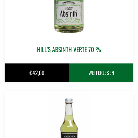
HILL’S ABSINTH VERTE 70 %
€
42,00
WEITERLESEN