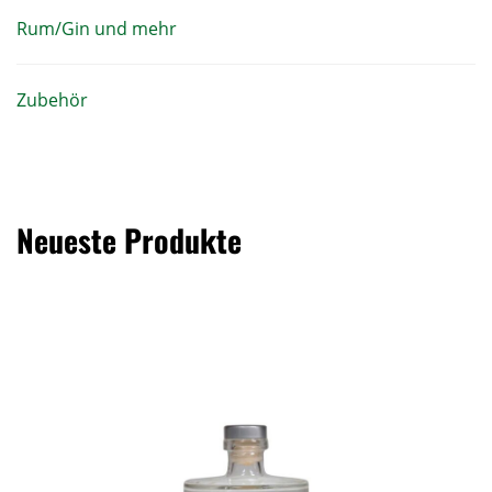
Rum/Gin und mehr
Zubehör
Neueste Produkte