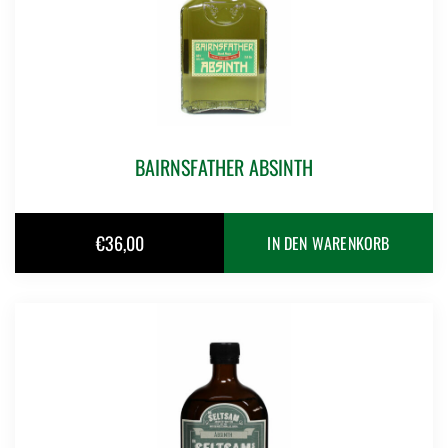
BAIRNSFATHER ABSINTH
€
36,00
IN DEN WARENKORB