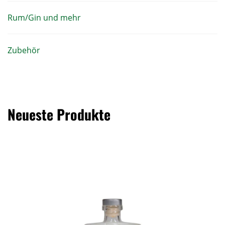
Rum/Gin und mehr
Zubehör
Neueste Produkte