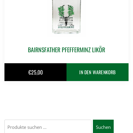
BAIRNSFATHER PFEFFERMINZ LIKÖR
€
25,00
IN DEN WARENKORB
Suchen
Suchen
nach: