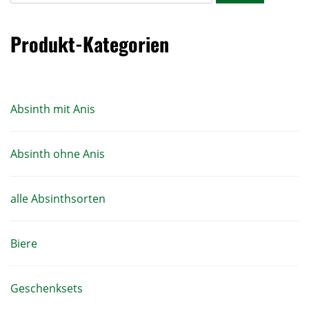
Produkt-Kategorien
Absinth mit Anis
Absinth ohne Anis
alle Absinthsorten
Biere
Geschenksets