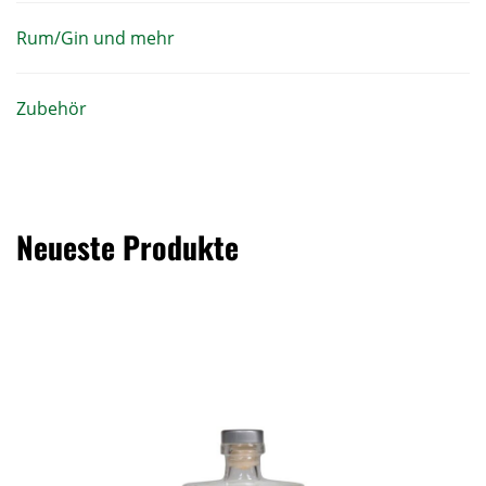
Rum/Gin und mehr
Zubehör
Neueste Produkte