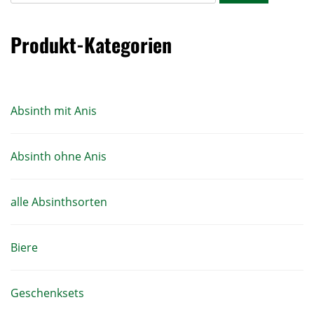
Produkt-Kategorien
Absinth mit Anis
Absinth ohne Anis
alle Absinthsorten
Biere
Geschenksets