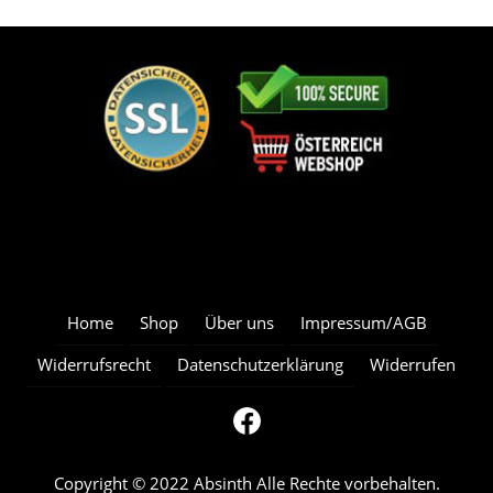
Home
Shop
Über uns
Impressum/AGB
Widerrufsrecht
Datenschutzerklärung
Widerrufen
Copyright © 2022 Absinth Alle Rechte vorbehalten.