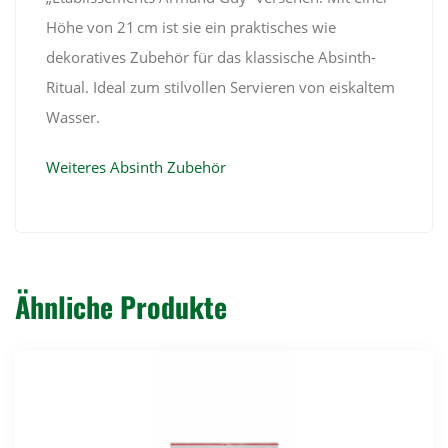
Höhe von 21 cm ist sie ein praktisches wie
dekoratives Zubehör für das klassische Absinth-
Ritual. Ideal zum stilvollen Servieren von eiskaltem
Wasser.
Weiteres Absinth Zubehör
Ähnliche Produkte