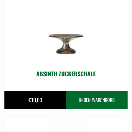
ABSINTH ZUCKERSCHALE
€
10,00
IN DEN WARENKORB