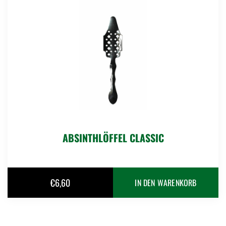
ABSINTHLÖFFEL CLASSIC
€
6,60
IN DEN WARENKORB