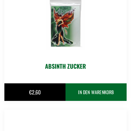
ABSINTH ZUCKER
€
2,60
IN DEN WARENKORB