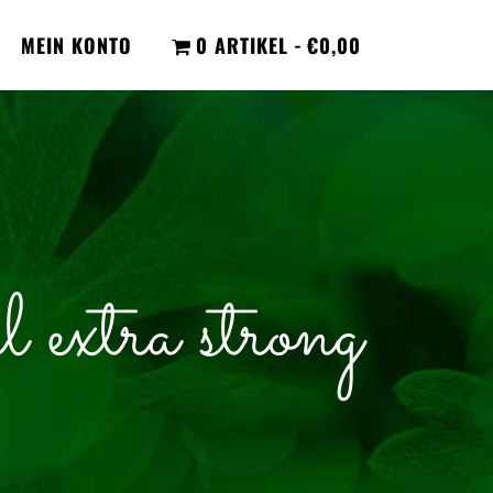
MEIN KONTO
0 ARTIKEL
€0,00
extra strong