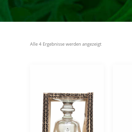
Alle 4 Ergebnisse werden angezeigt