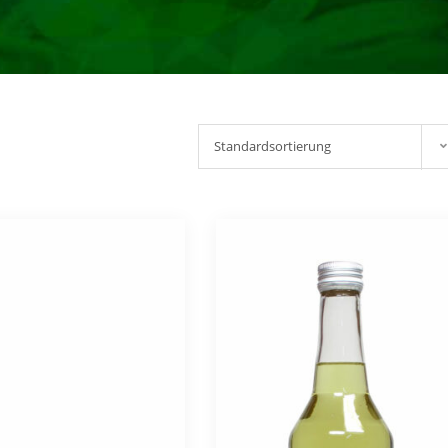
Standardsortierung