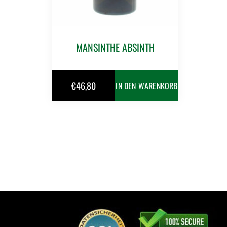
MANSINTHE ABSINTH
€
46,80
IN DEN WARENKORB