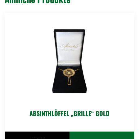
ABSINTHLÖFFEL „GRILLE“ GOLD