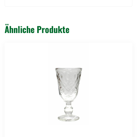
Ähnliche Produkte