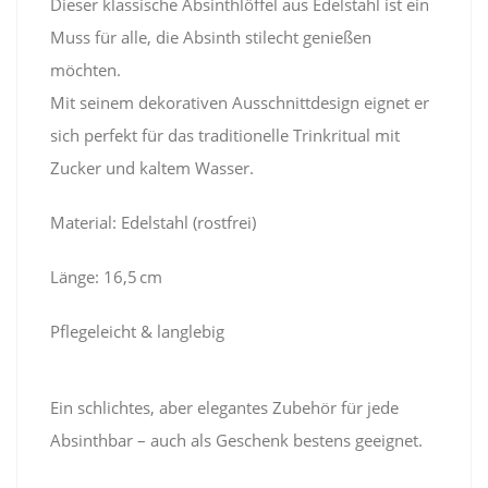
Dieser klassische Absinthlöffel aus Edelstahl ist ein
Muss für alle, die Absinth stilecht genießen
möchten.
Mit seinem dekorativen Ausschnittdesign eignet er
sich perfekt für das traditionelle Trinkritual mit
Zucker und kaltem Wasser.
Material: Edelstahl (rostfrei)
Länge: 16,5 cm
Pflegeleicht & langlebig
Ein schlichtes, aber elegantes Zubehör für jede
Absinthbar – auch als Geschenk bestens geeignet.