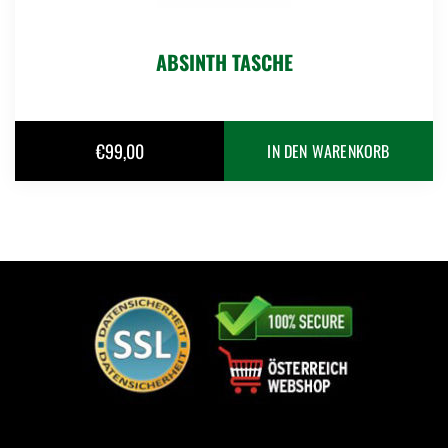
ABSINTH TASCHE
€
99,00
IN DEN WARENKORB