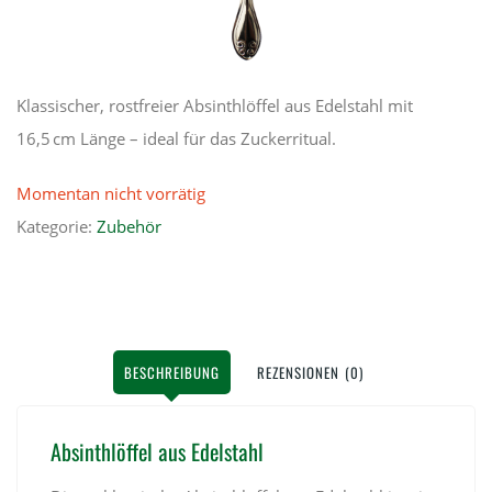
Klassischer, rostfreier Absinthlöffel aus Edelstahl mit
16,5 cm Länge – ideal für das Zuckerritual.
Momentan nicht vorrätig
Kategorie:
Zubehör
BESCHREIBUNG
REZENSIONEN (0)
Absinthlöffel aus Edelstahl