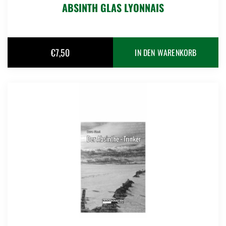
ABSINTH GLAS LYONNAIS
€
7,50
IN DEN WARENKORB