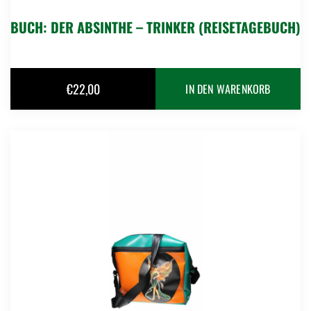
BUCH: DER ABSINTHE – TRINKER (REISETAGEBUCH)
€
22,00
IN DEN WARENKORB